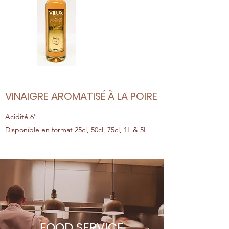
VINAIGRE AROMATISÉ À LA POIRE
Acidité 6°
Disponible en format 25cl, 50cl, 75cl, 1L & 5L
FOOD SERVICE