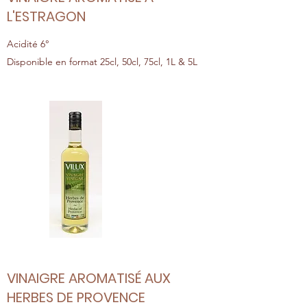
L'ESTRAGON
Acidité 6°
Disponible en format 25cl, 50cl, 75cl, 1L & 5L
VINAIGRE AROMATISÉ AUX
HERBES DE PROVENCE