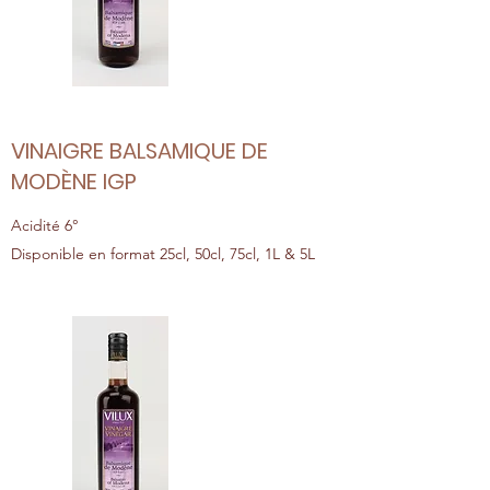
VINAIGRE BALSAMIQUE DE
MODÈNE IGP
Acidité 6°
Disponible en format 25cl, 50cl, 75cl, 1L & 5L