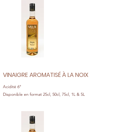
VINAIGRE AROMATISÉ À LA NOIX
Acidité 6°
Disponible en format 25cl, 50cl, 75cl, 1L & 5L