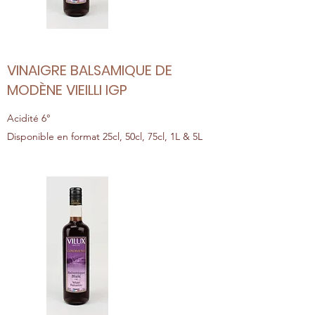
VINAIGRE BALSAMIQUE DE
MODÈNE VIEILLI IGP
Acidité 6°
Disponible en format 25cl, 50cl, 75cl, 1L & 5L