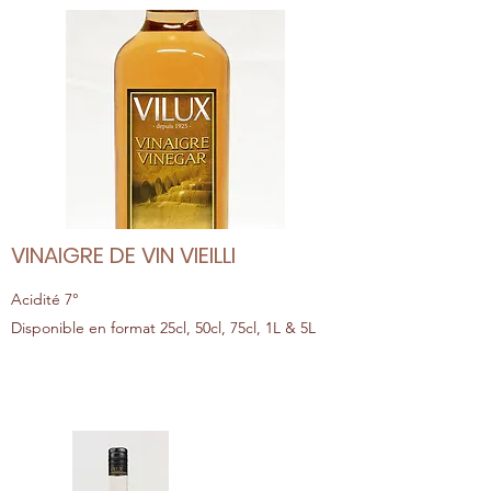
VINAIGRE DE VIN VIEILLI
Acidité 7°
Disponible en format 25cl, 50cl, 75cl, 1L & 5L