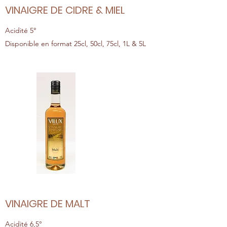
VINAIGRE DE CIDRE & MIEL
Acidité 5°
Disponible en format 25cl, 50cl, 75cl, 1L & 5L
VINAIGRE DE MALT
Acidité 6,5°