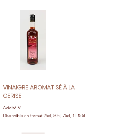
VINAIGRE AROMATISÉ À LA
CERISE
Acidité 6°
Disponible en format 25cl, 50cl, 75cl, 1L & 5L