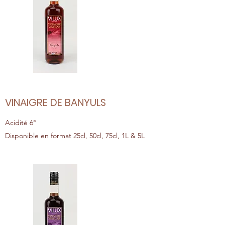
VINAIGRE DE BANYULS
Acidité 6°
Disponible en format 25cl, 50cl, 75cl, 1L & 5L