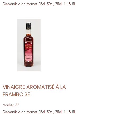
Disponible en format 25cl, 50cl, 75cl, 1L & 5L
VINAIGRE AROMATISÉ À LA
FRAMBOISE
Acidité 6°
Disponible en format 25cl, 50cl, 75cl, 1L & 5L