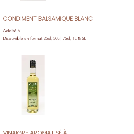
CONDIMENT BALSAMIQUE BLANC
Acidité 5°
Disponible en format 25cl, 50cl, 75cl, 1L & 5L
VINAIGRE AROMATISÉ À