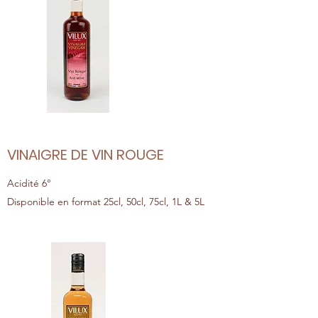
VINAIGRE DE VIN ROUGE
Acidité 6°
Disponible en format 25cl, 50cl, 75cl, 1L & 5L