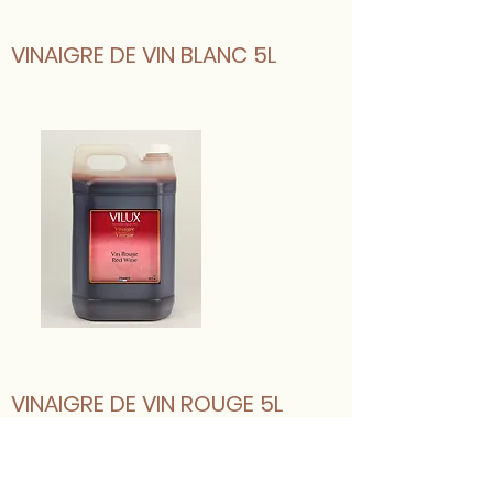
VINAIGRE DE VIN BLANC 5L
VINAIGRE DE VIN ROUGE 5L