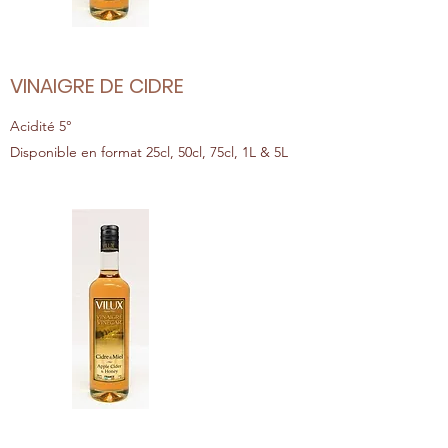
VINAIGRE DE CIDRE
Acidité 5°
Disponible en format 25cl, 50cl, 75cl, 1L & 5L