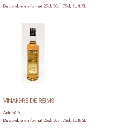
Disponible en format 25cl, 50cl, 75cl, 1L & 5L
VINAIGRE DE REIMS
Acidité 6°
Disponible en format 25cl, 50cl, 75cl, 1L & 5L