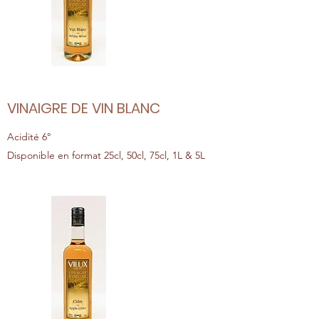
VINAIGRE DE VIN BLANC
Acidité 6°
Disponible en format 25cl, 50cl, 75cl, 1L & 5L