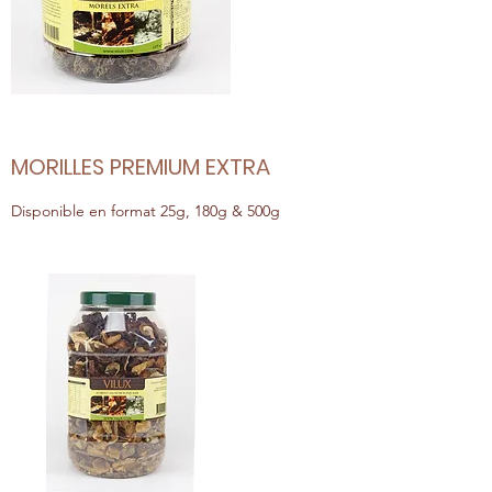
MORILLES PREMIUM EXTRA
Disponible en format 25g, 180g & 500g