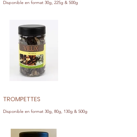
Disponible en format 30g, 225g & 500g
TROMPETTES
Disponible en format 30g, 80g, 130g & 500g