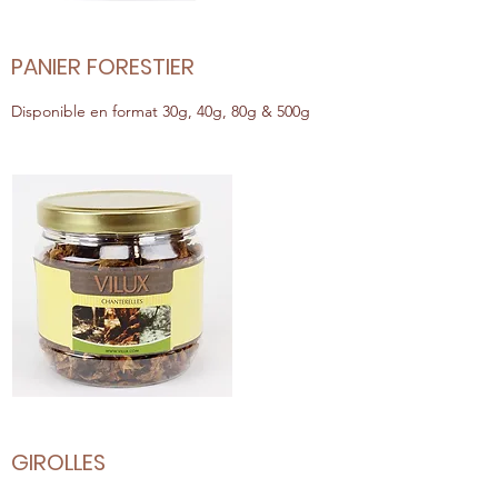
PANIER FORESTIER
Disponible en format 30g, 40g, 80g & 500g
GIROLLES