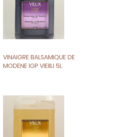
VINAIGRE BALSAMIQUE DE
MODENE IGP VIEIILI 5L