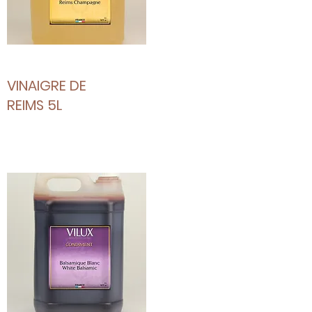
VINAIGRE DE
REIMS 5L