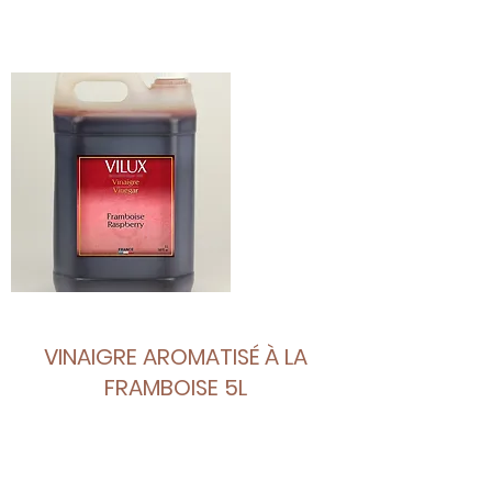
VINAIGRE AROMATISÉ À LA
FRAMBOISE 5L