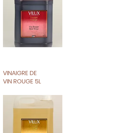
VINAIGRE DE
VIN ROUGE 5L