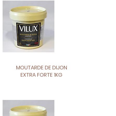
MOUTARDE DE DIJON
EXTRA FORTE 1KG