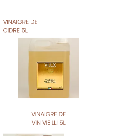
VINAIGRE DE
CIDRE 5L
VINAIGRE DE
VIN VIEILLI 5L