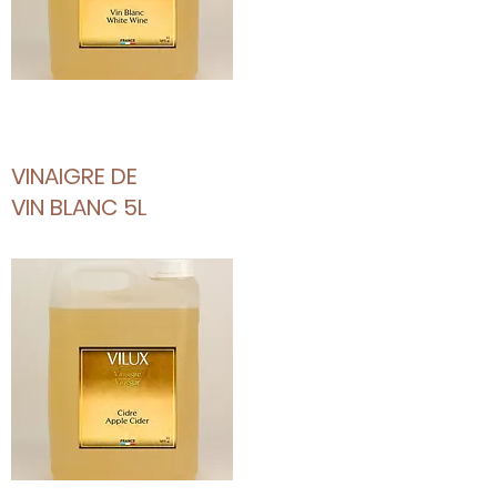
VINAIGRE DE
VIN BLANC 5L