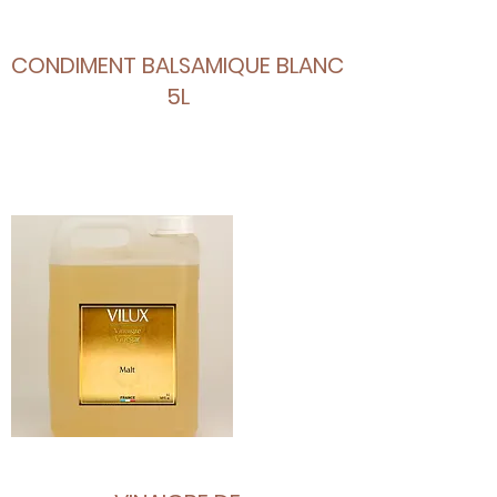
CONDIMENT BALSAMIQUE BLANC
5L