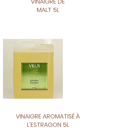
VINAIGRE DE
MALT 5L
VINAIGRE AROMATISÉ À
L'ESTRAGON 5L