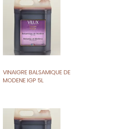
VINAIGRE BALSAMIQUE DE
MODENE IGP 5L