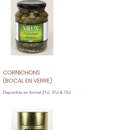
CORNICHONS
(BOCAL EN VERRE)
Disponible en format 21cl, 37cl & 72cl