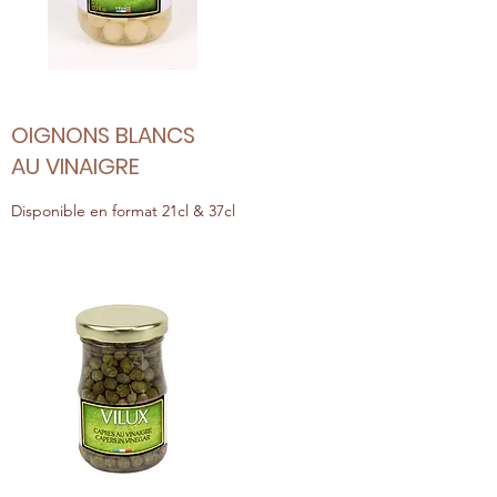
OIGNONS BLANCS
AU VINAIGRE
Disponible en format 21cl & 37cl