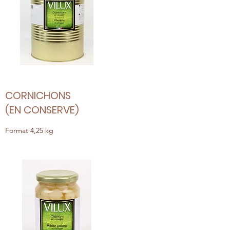
CORNICHONS
(EN CONSERVE)
Format 4,25 kg