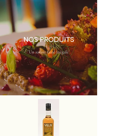
NOS PRODUITS
Un savoir faire inégalé