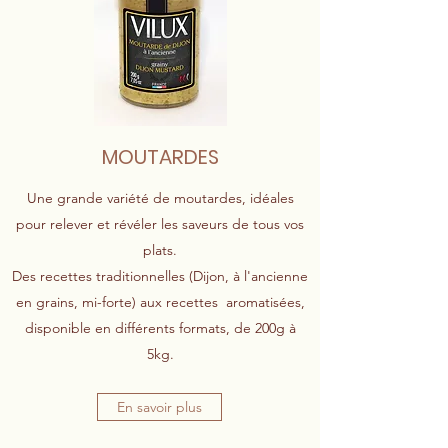
MOUTARDES
Une grande variété de moutardes, idéales
pour relever et révéler les saveurs de tous vos
plats.
Des recettes traditionnelles (Dijon, à l'ancienne
en grains, mi-forte) aux recettes aromatisées,
disponible en différents formats, de 200g à
5kg.
En savoir plus