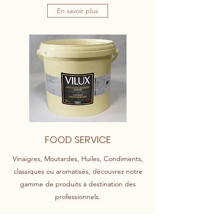
En savoir plus
FOOD SERVICE
Vinaigres, Moutardes, Huiles, Condiments,
classiques ou aromatisés, découvrez notre
gamme de produits à destination des
professionnels.