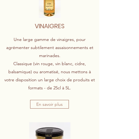
VINAIGRES
Une large gamme de vinaigres, pour
agrémenter subtilement assaisonnements et
marinades.
Classique (vin rouge, vin blanc, cidre,
balsamique) ou aromatisé, nous mettons à
votre disposition un large choix de produits et
formats - de 25cl à 5L.
En savoir plus