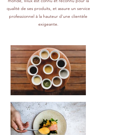
monde, Vilux est connu et reconnu pour la
qualité de ses produits, et assure un service
professionnel à la hauteur d'une clientèle
exigeante.