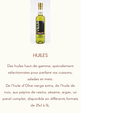
HUILES
Des huiles haut-de-gamme, spécialement
sélectionnées pour parfaire vos cuissons,
salades et mets.
De l'huile d'Olive vierge extra, de l'huile de
noix, aux pépins de raisins, sésame, argan, un
panel complet, disponible en différents formats
de 25cl à 5L.